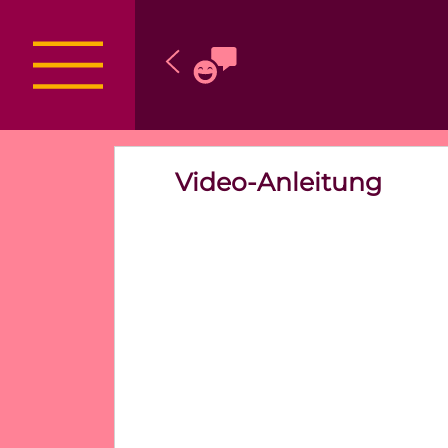
Video-Anleitung