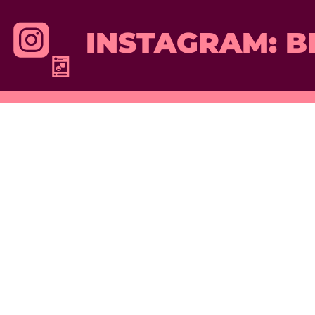
INSTAGRAM: B