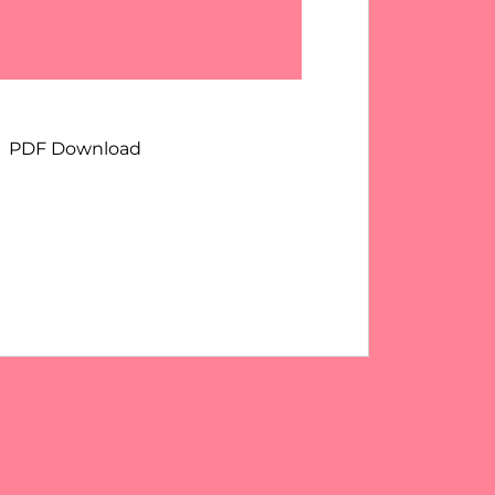
PDF Download