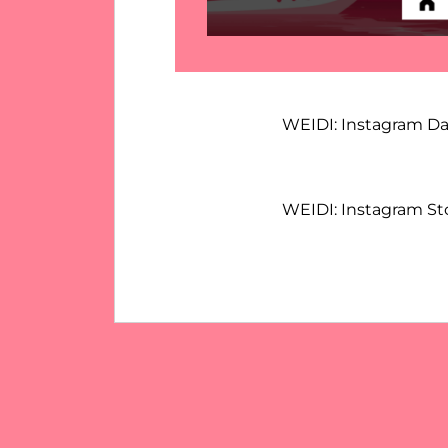
WEIDI: Instagram D
WEIDI: Instagram St