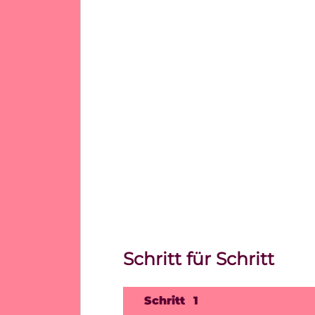
Schritt für Schritt
1