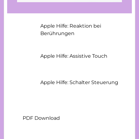
Apple Hilfe: Reaktion bei
Berührungen
Apple Hilfe: Assistive Touch
Apple Hilfe: Schalter Steuerung
PDF Download