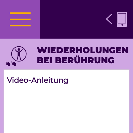
WIEDERHOLUNGEN
BEI BERÜHRUNG
Video-Anleitung