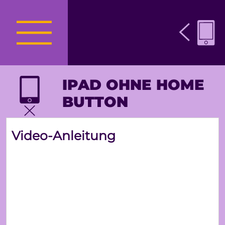
IPAD OHNE HOME
BUTTON
Video-Anleitung