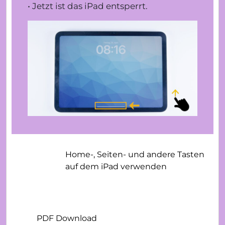
• Jetzt ist das iPad entsperrt.
Home-, Seiten- und andere Tasten
auf dem iPad verwenden
PDF Download