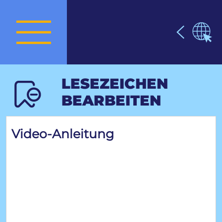
LESEZEICHEN
BEARBEITEN
Video-Anleitung