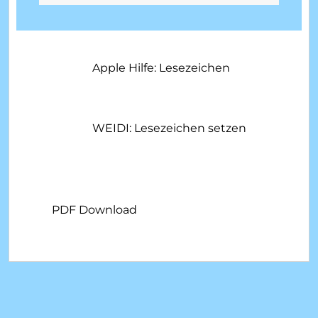
Apple Hilfe: Lesezeichen
WEIDI: Lesezeichen setzen
PDF Download