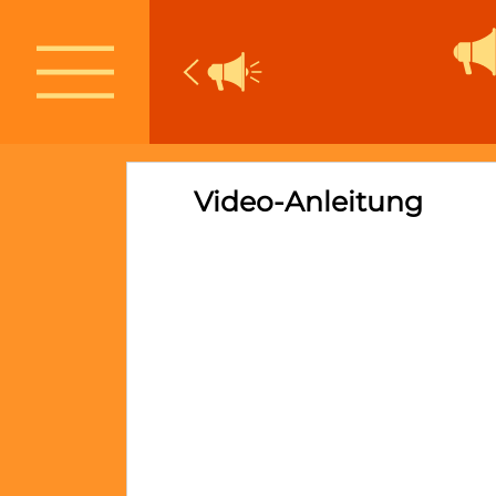
Video-Anleitung