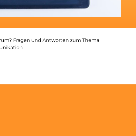
rum? Fragen und Antworten zum Thema
unikation