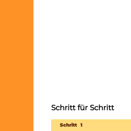
Schritt für Schritt
1