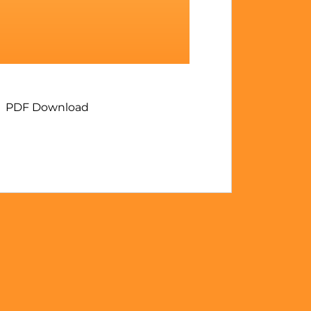
PDF Download