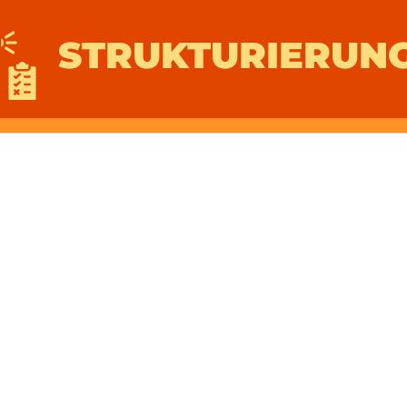
STRUKTURIERUNG