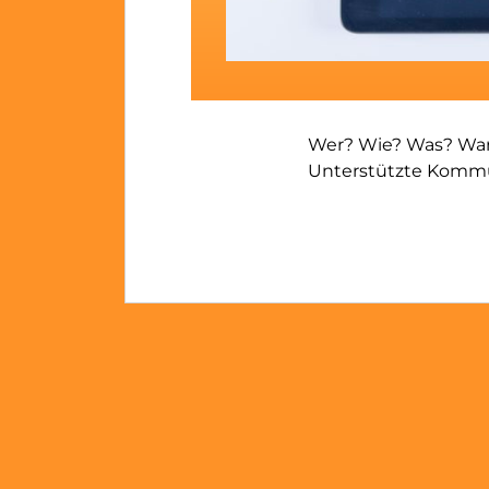
Wer? Wie? Was? Wa
Unterstützte Komm