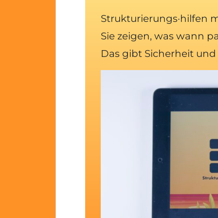
Strukturierungs
·
hilfen 
Sie zeigen, was wann pas
Das gibt Sicherheit und 