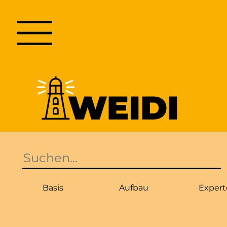
SUCHE
Basis
Aufbau
Expert